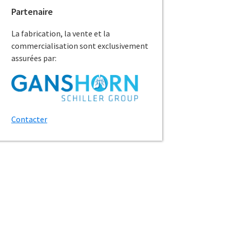
Partenaire
La fabrication, la vente et la
commercialisation sont exclusivement
assurées par:
Contacter